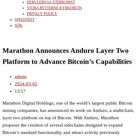
HERULERNAS ÅTERKOMST
STORA RYTTERNE KYRKORUIN
PRIVACY POLICY
SPEEDTEST
SÖK
Marathon Announces Anduro Layer Two
Platform to Advance Bitcoin’s Capabilities
admin
2024-03-02
13:57
Marathon Digital Holdings, one of the world’s largest public Bitcoin
mining companies, has announced its work on Anduro, a multichain,
layer two platform on top of Bitcoin. With Anduro, Marathon
proposes the creation of several sidechains designed to expand
Bitcoin’s standard functionality and attract activity previously